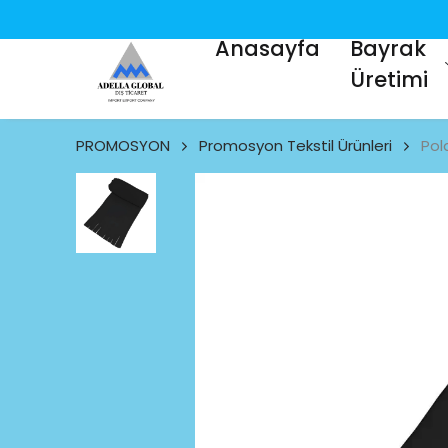
Anasayfa
Bayrak
Üretimi
PROMOSYON
Promosyon Tekstil Ürünleri
Pol