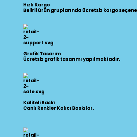
Hızlı Kargo
Belirli ürün gruplarında ücretsiz kargo seçene
Grafik Tasarım
Ücretsiz grafik tasarımı yapılmaktadır.
Kaliteli Baskı
Canlı Renkler Kalıcı Baskılar.