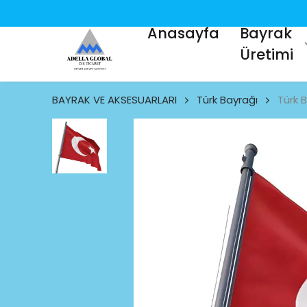
Anasayfa
Bayrak
Üretimi
BAYRAK VE AKSESUARLARI
Türk Bayrağı
Türk 