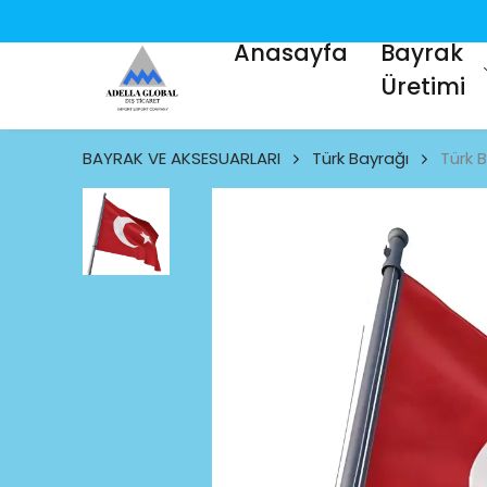
Anasayfa
Bayrak
Üretimi
BAYRAK VE AKSESUARLARI
Türk Bayrağı
Türk 