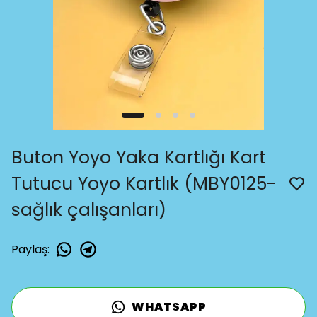
Buton Yoyo Yaka Kartlığı Kart
Tutucu Yoyo Kartlık (MBY0125-
sağlık çalışanları)
Paylaş
:
WHATSAPP