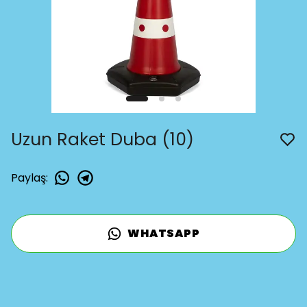
Uzun Raket Duba (10)
Paylaş
:
WHATSAPP