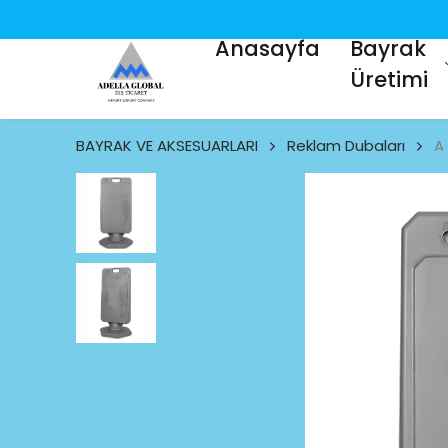
Anasayfa
Bayrak
Üretimi
BAYRAK VE AKSESUARLARI
Reklam Dubaları
A