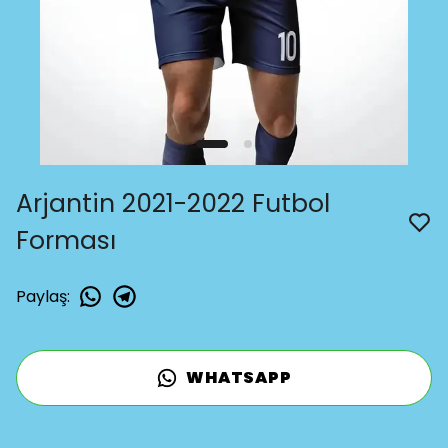
Arjantin 2021-2022 Futbol
Forması
Paylaş
:
WHATSAPP