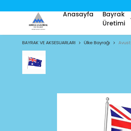
Anasayfa
Bayrak
Üretimi
BAYRAK VE AKSESUARLARI
Ülke Bayrağı
Avust