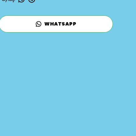
WHATSAPP