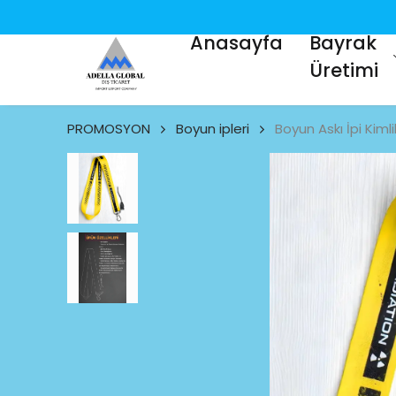
Anasayfa
Bayrak
Üretimi
PROMOSYON
Boyun ipleri
Boyun Askı İpi Kim