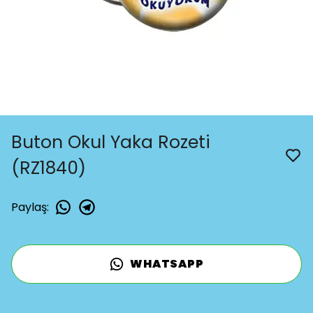
Buton Okul Yaka Rozeti
(RZ1840)
Paylaş
:
WHATSAPP