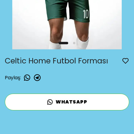
Celtic Home Futbol Forması
Paylaş
:
WHATSAPP