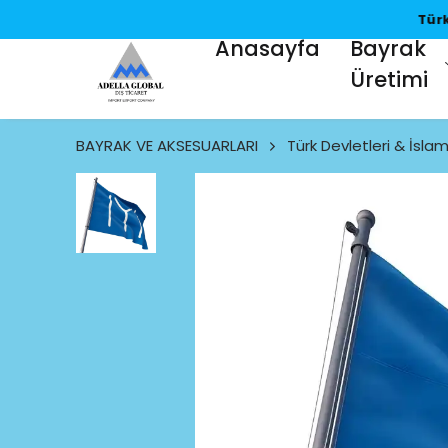
Anasayfa
Bayrak
Üretimi
BAYRAK VE AKSESUARLARI
Türk Devletleri & İslam