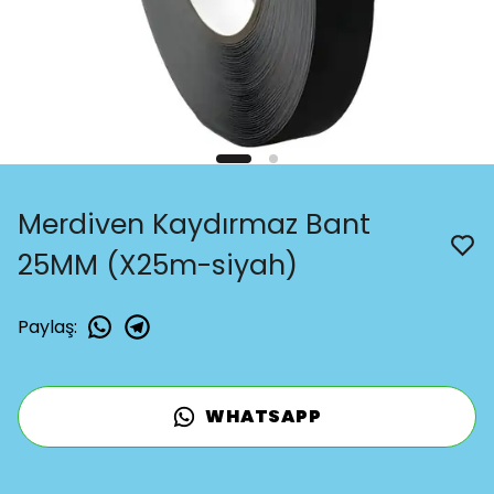
Merdiven Kaydırmaz Bant
25MM (X25m-siyah)
Paylaş
:
WHATSAPP