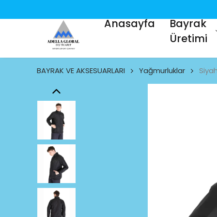
Anasayfa
Bayrak
Üretimi
BAYRAK VE AKSESUARLARI
Yağmurluklar
Siya