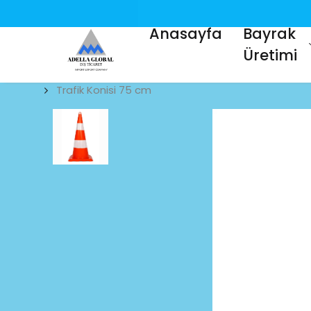
Anasayfa
Bayrak
Üretimi
Trafik Konisi 75 cm