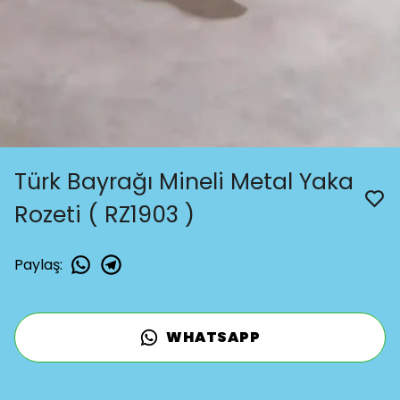
Türk Bayrağı Mineli Metal Yaka
Rozeti ( RZ1903 )
Paylaş
:
WHATSAPP